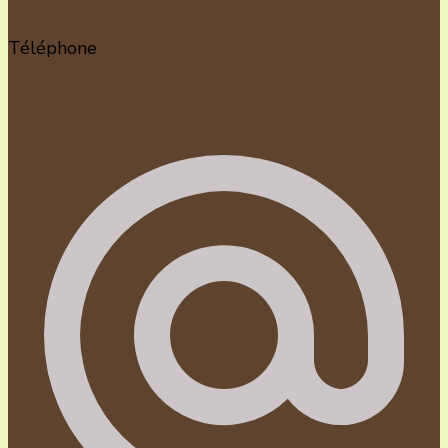
Téléphone
04 75 67 99 53