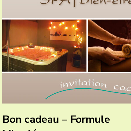
Bon cadeau – Formule