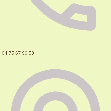
04 75 67 99 53