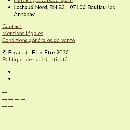
contact@escapade-spa.fr
Lachaud Nord, RN 82 - 07100 Boulieu-lès-
Annonay
Contact
Mentions légales
Conditions générales de vente
© Escapade Bien-Être 2020
Politique de confidentialité